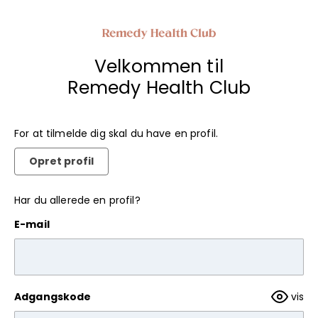
Velkommen til
Remedy Health Club
For at tilmelde dig skal du have en profil.
Opret profil
Har du allerede en profil?
E-mail
Adgangskode
vis